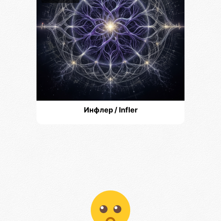
Инфлер / Infler