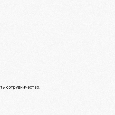
ить сотрудничество.