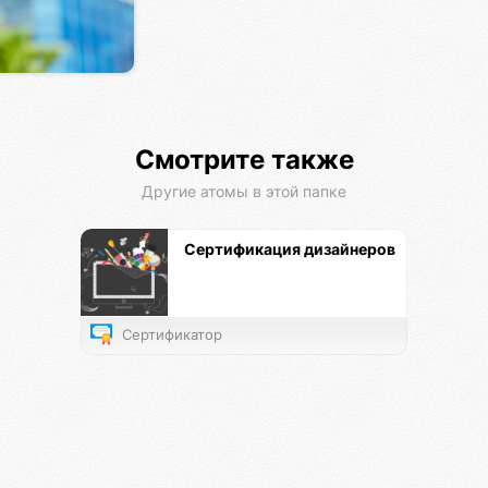
Смотрите также
Другие атомы в этой папке
Сертификация дизайнеров
Сертификатор