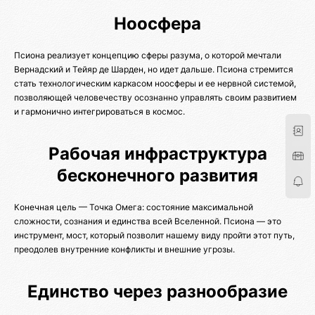
Ноосфера
Псиона реализует концепцию сферы разума, о которой мечтали
Вернадский и Тейяр де Шарден, но идет дальше. Псиона стремится
стать технологическим каркасом ноосферы и ее нервной системой,
позволяющей человечеству осознанно управлять своим развитием
и гармонично интегрироваться в космос.
Рабочая инфраструктура
бесконечного развития
Конечная цель — Точка Омега: состояние максимальной
сложности, сознания и единства всей Вселенной. Псиона — это
инструмент, мост, который позволит нашему виду пройти этот путь,
преодолев внутренние конфликты и внешние угрозы.
Единство через разнообразие