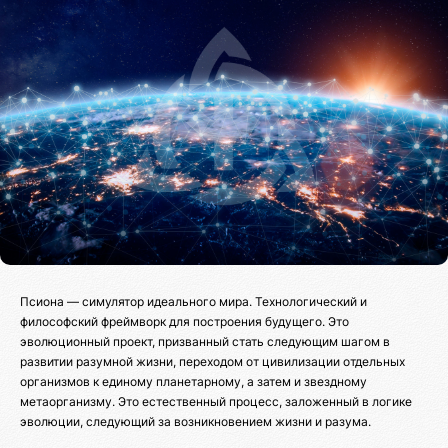
Псиона — симулятор идеального мира. Технологический и
философский фреймворк для построения будущего. Это
эволюционный проект, призванный стать следующим шагом в
развитии разумной жизни, переходом от цивилизации отдельных
организмов к единому планетарному, а затем и звездному
метаорганизму. Это естественный процесс, заложенный в логике
эволюции, следующий за возникновением жизни и разума.