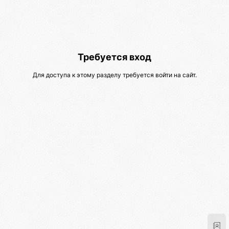
Требуется вход
Для доступа к этому разделу требуется войти на сайт.