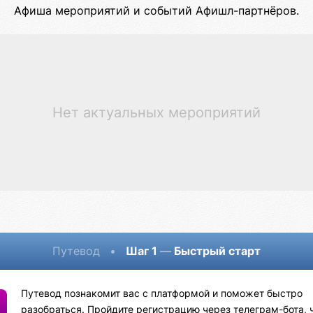
Афиша мероприятий и событий Афишл-партнёров.
Нет актуальных мероприятий
Путевод
•
Шаг 1
—
Быстрый старт
Путевод познакомит вас с платформой и поможет быстро
разобраться. Пройдите регистрацию через телеграм-бота, 