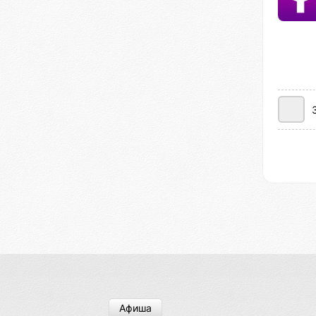
Афиша