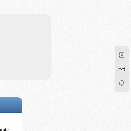
чтобы