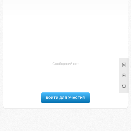
Сообщений нет
ВОЙТИ ДЛЯ УЧАСТИЯ