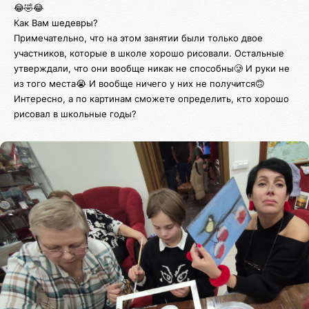
😂🤣😂
Как Вам шедевры?
Примечательно, что на этом занятии были только двое
участников, которые в школе хорошо рисовали. Остальные
утверждали, что они вообще никак не способны🥲 И руки не
из того места😭 И вообще ничего у них не получится🙃
Интересно, а по картинам сможете определить, кто хорошо
рисовал в школьные годы?