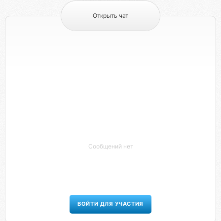
Открыть чат
Сообщений нет
ВОЙТИ ДЛЯ УЧАСТИЯ