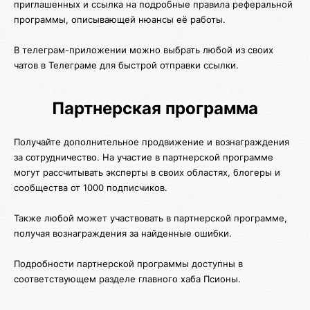
приглашенных и ссылка на подробные правила реферальной
программы, описывающей нюансы её работы.
В телеграм-приложении можно выбрать любой из своих
чатов в Телеграме для быстрой отправки ссылки.
Партнерская программа
Получайте дополнительное продвижение и вознаграждения
за сотрудничество. На участие в партнерской программе
могут рассчитывать эксперты в своих областях, блогеры и
сообщества от 1000 подписчиков.
Также любой может участвовать в партнерской программе,
получая вознаграждения за найденные ошибки.
Подробности партнерской программы доступны в
соответствующем разделе главного хаба Псионы.