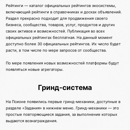
Рейтинги — каталог официальных рейтингов экосистемы,
включающий рейтинги в справочниках и досках объявлений.
Раздел прекрасно подходит для продвижения своего
бизнеса, сообщества, товаров, услуг, продуктов и других
своих активов и возможностей. Публикация во всех
официальных рейтингах бесплатная. На данный момент
доступно более 30 официальных рейтингов. Их число будет
расти, в том числе по мере запросов от сообщества.
По мере появления новых возможностей платформы будут
появляться новые агрегаторы.
Гринд-система
На Псионе появились первые гринд-механики, доступные в
разделе «Задания» в нижнем меню. Гринд-механики — это
простые повторяющиеся задания, за выполнение которых
выдаются вознаграждения.