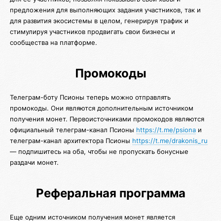
предложения для выполняющих задания участников, так и
для развития экосистемы в целом, генерируя трафик и
стимулируя участников продвигать свои бизнесы и
сообщества на платформе.
Промокоды
Телеграм-боту Псионы теперь можно отправлять
промокоды. Они являются дополнительным источником
получения монет. Первоисточниками промокодов являются
официальный телеграм-канал Псионы
https://t.me/psiona
и
телеграм-канал архитектора Псионы
https://t.me/drakonis_ru
— подпишитесь на оба, чтобы не пропускать бонусные
раздачи монет.
Реферальная программа
Еще одним источником получения монет является