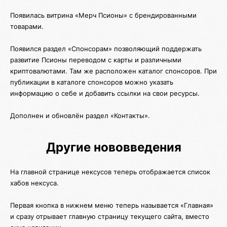
Появилась витрина «Мерч Псионы» с брендированными
товарами.
Появился раздел «Спонсорам» позволяющий поддержать
развитие Псионы переводом с карты и различными
криптовалютами. Там же расположен каталог спонсоров. При
публикации в каталоге спонсоров можно указать
информацию о себе и добавить ссылки на свои ресурсы.
Дополнен и обновлён раздел «Контакты».
Другие нововведения
На главной странице нексусов теперь отображается список
хабов нексуса.
Первая кнопка в нижнем меню теперь называется «Главная»
и сразу отрывает главную страницу текущего сайта, вместо