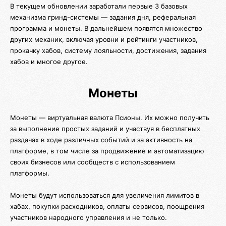
В текущем обновлении заработали первые 3 базовых
механизма гринд-системы — задания дня, реферальная
программа и монеты. В дальнейшем появятся множество
других механик, включая уровни и рейтинги участников,
прокачку хабов, систему лояльности, достижения, задания
хабов и многое другое.
Монеты
Монеты — виртуальная валюта Псионы. Их можно получить
за выполнение простых заданий и участвуя в бесплатных
раздачах в ходе различных событий и за активность на
платформе, в том числе за продвижение и автоматизацию
своих бизнесов или сообществ с использованием
платформы.
Монеты будут использоваться для увеличения лимитов в
хабах, покупки расходников, оплаты сервисов, поощрения
участников народного управления и не только.