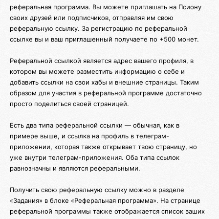
реферальная программа. Вы можете приглашать на Псиону
своих друзей или подписчиков, отправляя им свою
реферальную ссылку. За регистрацию по реферальной
ссылке вы и ваш приглашенный получаете по +500 монет.
Реферальной ссылкой является адрес вашего профиля, в
котором вы можете разместить информацию о себе и
добавить ссылки на свои хабы и внешние страницы. Таким
образом для участия в реферальной программе достаточно
просто поделиться своей страницей.
Есть два типа реферальной ссылки — обычная, как в
примере выше, и ссылка на профиль в телеграм-
приложении, которая также открывает твою страницу, но
уже внутри телеграм-приложения. Оба типа ссылок
равнозначны и являются реферальными.
Получить свою реферальную ссылку можно в разделе
«Задания» в блоке «Реферальная программа». На странице
реферальной программы также отображается список ваших