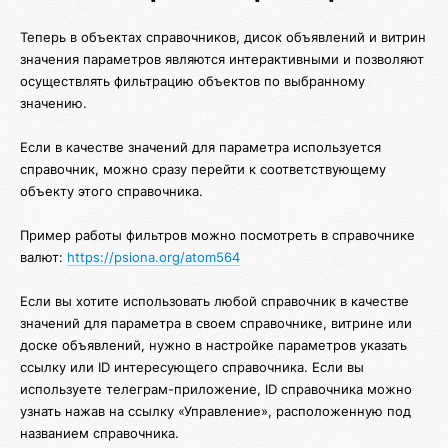
Теперь в объектах справочников, дисок объявлений и витрин
значения параметров являются интерактивными и позволяют
осуществлять фильтрацию объектов по выбранному
значению.
Если в качестве значений для параметра используется
справочник, можно сразу перейти к соответствующему
объекту этого справочника.
Пример работы фильтров можно посмотреть в справочнике
валют:
https://psiona.org/atom564
Если вы хотите использовать любой справочник в качестве
значений для параметра в своем справочнике, витрине или
доске объявлений, нужно в настройке параметров указать
ссылку или ID интересующего справочника. Если вы
используете телеграм-приложение, ID справочника можно
узнать нажав на ссылку «Управление», расположенную под
названием справочника.