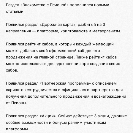
Раздел «Знакомство с Псионой» пополнился новыми
статьями.
Появился раздел «Дорожная карта», разбитый на 3
направления — платформа, криптовалюта и метаорганизм.
Появился рейтинг хабов, в который каждый желающий
может добавить свой оформленный хаб для его
продвижения на главной странице. Также рейтинг хабов
можно использовать для вдохновения при создании своих
хабов.
Появился раздел «Партнерская программа» с описанием
вариантов сотрудничества и официального партнерства для
получения дополнительного продвижения и вознаграждений
от Псионы.
Появился раздел «Акции». Сейчас действует 3 акции, дающие
особые возможности и бонусы ранним участникам
платформы.