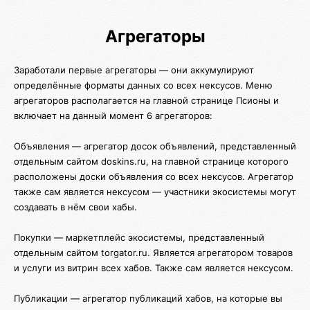
Агрегаторы
Заработали первые агрегаторы — они аккумулируют
определённые форматы данных со всех нексусов. Меню
агрегаторов располагается на главной странице Псионы и
включает на данный момент 6 агрегаторов:
Объявления — агрегатор досок объявлений, представленный
отдельным сайтом doskins.ru, на главной странице которого
расположены доски объявления со всех нексусов. Агрегатор
также сам является нексусом — участники экосистемы могут
создавать в нём свои хабы.
Покупки — маркетплейс экосистемы, представленный
отдельным сайтом torgator.ru. Является агрегатором товаров
и услуги из витрин всех хабов. Также сам является нексусом.
Публикации — агрегатор публикаций хабов, на которые вы