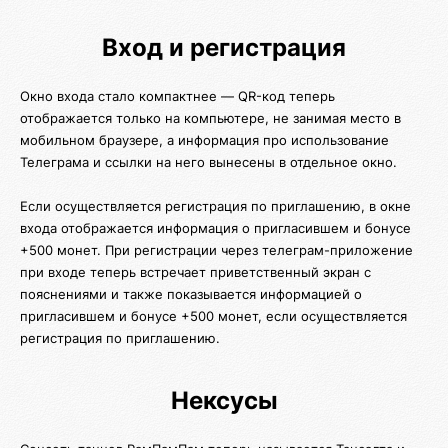
Вход и регистрация
Окно входа стало компактнее — QR-код теперь
отображается только на компьютере, не занимая место в
мобильном браузере, а информация про использование
Телеграма и ссылки на него вынесены в отдельное окно.
Если осуществляется регистрация по приглашению, в окне
входа отображается информация о пригласившем и бонусе
+500 монет. При регистрации через телеграм-приложение
при входе теперь встречает приветственный экран с
пояснениями и также показывается информацией о
пригласившем и бонусе +500 монет, если осуществляется
регистрация по приглашению.
Нексусы