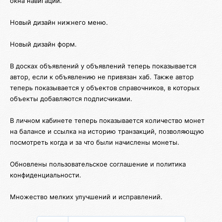
окна навигации.
Новый дизайн нижнего меню.
Новый дизайн форм.
В досках объявлений у объявлений теперь показывается
автор, если к объявлению не привязан хаб. Также автор
теперь показывается у объектов справочников, в которых
объекты добавляются подписчиками.
В личном кабинете теперь показывается количество монет
на балансе и ссылка на историю транзакций, позволяющую
посмотреть когда и за что были начислены монеты.
Обновлены пользовательское соглашение и политика
конфиденциальности.
Множество мелких улучшений и исправлений.