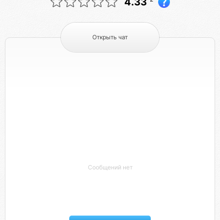
4.33
Открыть чат
Сообщений нет