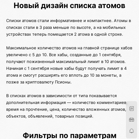
Новый дизайн списка атомов
Списки атомов стали информативнее и компактнее. Атомы в
списках стали в 3 раза меньше по высоте, а на мобильных
устройствах теперь помещается 2 атома в одной строке.
Максимальное количество атомов на главной странице хабов
увеличено с 5 до 10. Все хабы, созданные до 1 сентября,
получают пожизненный максимальный лимит в 10 атомов.
Начиная с 1 сентября новые хабы будут получать лимит в 4
атома и смогут расширять его вплоть до 10 за монеты, а
позже за криптовалюту Псионы.
В списках атомов в зависимости от типа показывается
дополнительная информация — количество комментариев,
время на прочтение, цена, количество вложенных атомов,
объектов, объявлений, товарных позиций.
Фильтры по параметрам