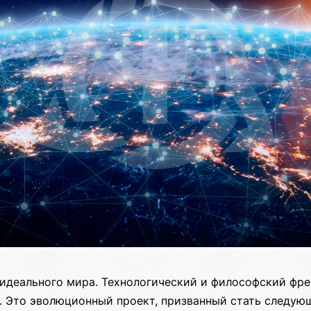
идеального мира. Технологический и философский фр
. Это эволюционный проект, призванный стать следую