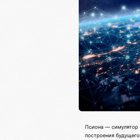
Псиона — симулятор 
построения будущего