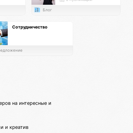
Блог
Сотрудничество
едложение
еров на интересные и
и и креатив